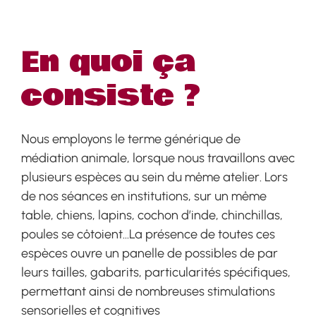
En quoi ça
consiste ?
Nous employons le terme générique de
médiation animale, lorsque nous travaillons avec
plusieurs espèces au sein du même atelier. Lors
de nos séances en institutions, sur un même
table, chiens, lapins, cochon d’inde, chinchillas,
poules se côtoient…La présence de toutes ces
espèces ouvre un panelle de possibles de par
leurs tailles, gabarits, particularités spécifiques,
permettant ainsi de nombreuses stimulations
sensorielles et cognitives