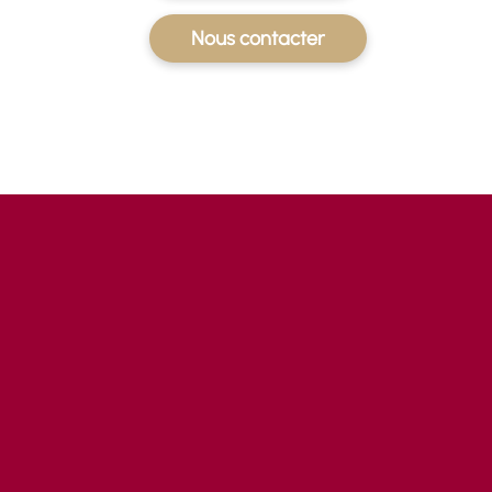
Nous contacter