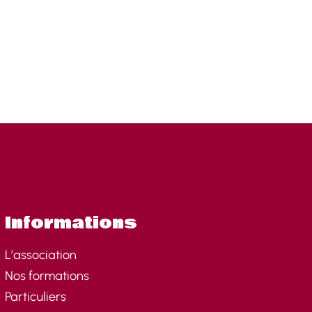
Informations
L’association
Nos formations
Particuliers