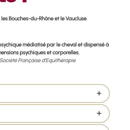
, les Bouches-du-Rhône et le Vaucluse
.
 psychique médiatisé par le cheval et dispensé à
ensions psychiques et corporelles.
 Société Française d’Equithérapie