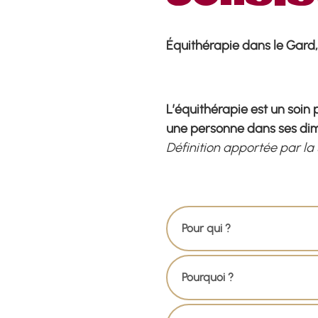
Équithérapie dans le Gard
L’équithérapie est un soin
une personne dans ses dim
Définition apportée par la
Pour qui ?
Pourquoi ?